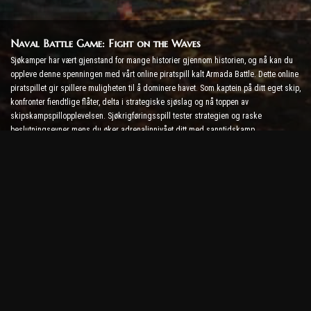
Naval Battle Game: Fight on the Waves
Sjøkamper har vært gjenstand for mange historier gjennom historien, og nå kan du
oppleve denne spenningen med vårt online piratspill kalt Armada Battle. Dette online
piratspillet gir spillere muligheten til å dominere havet. Som kaptein på ditt eget skip,
konfronter fiendtlige flåter, delta i strategiske sjøslag og nå toppen av
skipskampspillopplevelsen. Sjøkrigføringsspill tester strategien og raske
beslutningsevner mens du øker adrenalinnivået ditt med sanntidskamp.
Ship Battle Game: Tid for å bli admiral
I dette Ship Battle Game kommanderer spillere sine egne krigsskip og tar på seg
fiendtlige armadaer. Spillere kan oppgradere skipene sine, legge til nye våpen og
rustninger og trene mannskapene sine. Dette online piratspillet gir deg ansvaret til
en admiral. Bruk taktisk intelligens for å ødelegge fiendene dine og bli den
mektigste kapteinen på havet.
Online Pirate Game: Set Sail for Adventure
For å lykkes i online piratspill kreves ikke bare kampstrategier, men også
utforskning og diplomati. I Armada Battle kan pirater gå på skattejakt, oppdage tapte
øyer og inngå allianser med andre pirater. Dette mangfoldet gir en bred
spillopplevelse som appellerer til alle typer spillere.
Online piratspill og avansert grafikk