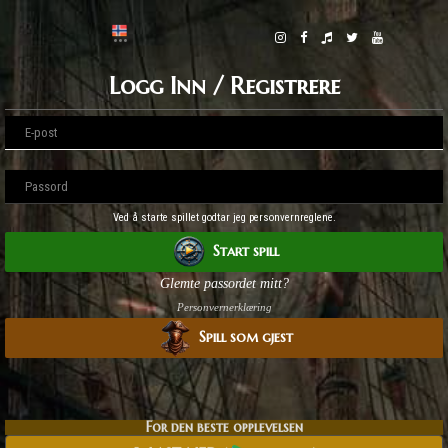
Logg Inn / Registrere
Ved å starte spillet godtar jeg personvernreglene.
Start spill
Glemte passordet mitt?
Personvernerklæring
Spill som gjest
For den beste opplevelsen