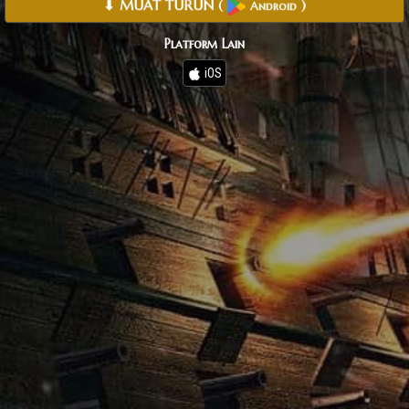
⬇ MUAT TURUN
(
)
Android
Platform Lain
iOS