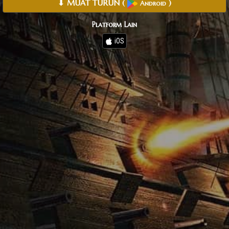
⬇ MUAT TURUN
(
)
Android
Platform Lain
iOS