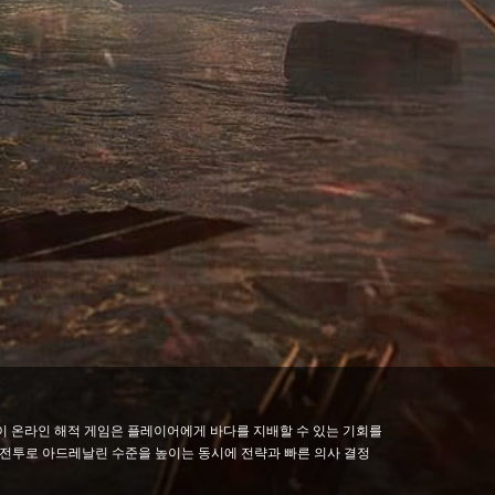
. 이 온라인 해적 게임은 플레이어에게 바다를 지배할 수 있는 기회를
간 전투로 아드레날린 수준을 높이는 동시에 전략과 빠른 의사 결정