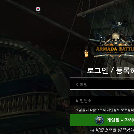
로그인 / 등록
게임을 시작함으로써 개인정보 보호정책
게임을 시작하
내 비밀번호를 잊으셨나