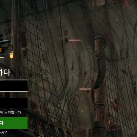
하다
에 동의합니다.
다
요?