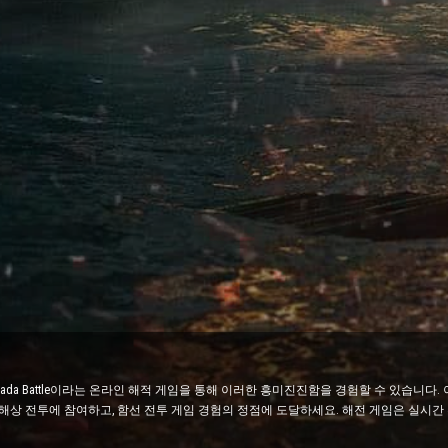
ada Battle이라는 온라인 해적 게임을 통해 이러한 흥미진진함을 경험할 수 있습니다
 해상 전투에 참여하고, 함선 전투 게임 경험의 정점에 도달하세요. 해전 게임은 실시