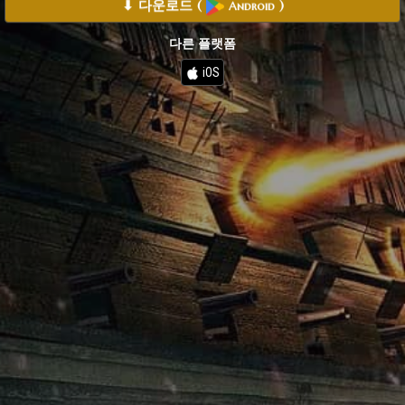
⬇ 다운로드
(
)
Android
다른 플랫폼
iOS