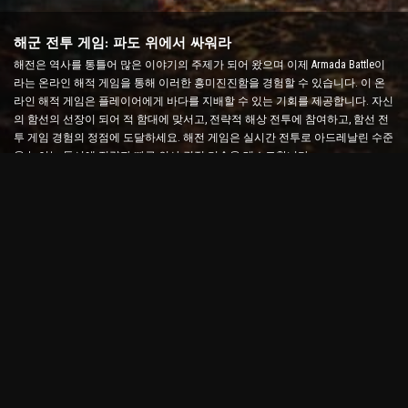
해군 전투 게임: 파도 위에서 싸워라
해전은 역사를 통틀어 많은 이야기의 주제가 되어 왔으며 이제 Armada Battle이
라는 온라인 해적 게임을 통해 이러한 흥미진진함을 경험할 수 있습니다. 이 온
라인 해적 게임은 플레이어에게 바다를 지배할 수 있는 기회를 제공합니다. 자신
의 함선의 선장이 되어 적 함대에 맞서고, 전략적 해상 전투에 참여하고, 함선 전
투 게임 경험의 정점에 도달하세요. 해전 게임은 실시간 전투로 아드레날린 수준
을 높이는 동시에 전략과 빠른 의사 결정 기술을 테스트합니다.
함선 전투 게임: 제독이 될 시간
이 선박 전투 게임에서 플레이어는 자신의 전함을 지휘하고 적 함대를 상대합니
다. 플레이어는 선박을 업그레이드하고, 새로운 무기와 방어구를 추가하고, 승무
원을 훈련할 수 있습니다. 이 온라인 해적 게임은 당신에게 제독의 책임을 맡깁
니다. 전술적 지능을 사용하여 적을 파괴하고 바다의 가장 강력한 선장이 되십시
오.
온라인 해적 게임: 모험을 위한 항해를 시작하세요
온라인 해적 게임에서 성공하려면 전투 전략뿐만 아니라 탐험과 외교 능력도 필
요합니다. 함대전에서는 해적들이 보물찾기를 하고, 잃어버린 섬을 발견하고, 다
른 해적들과 동맹을 맺을 수 있습니다. 이러한 다양성은 모든 유형의 플레이어에
게 매력적인 광범위한 게임 경험을 제공합니다.
온라인 해적 게임 및 고급 그래픽