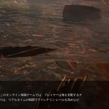
ます。このオンライン海賊ゲームでは、プレイヤーは海を支配するチ
では、リアルタイムの戦闘でアドレナリン レベルを高めなが