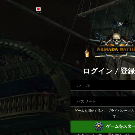
ログイン / 登
ゲームを開始すると、プライバシー ポ
す。
ゲームをスタ