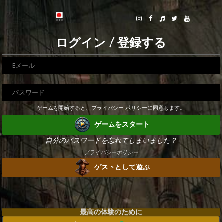
ログイン / 登録する
ゲームを開始すると、プライバシー ポリシーに同意します。
ゲームをスタート
自分のパスワードを忘れてしまいました？
プライバシーポリシー
ゲストとして遊ぶ
最高の体験のために