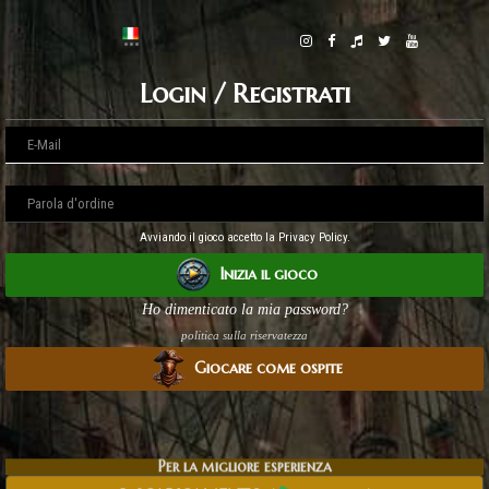
Login / Registrati
Avviando il gioco accetto la Privacy Policy.
Inizia il gioco
Ho dimenticato la mia password?
politica sulla riservatezza
Giocare come ospite
Per la migliore esperienza