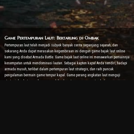
Game Pertempuran Laut: Bertarung di Ombak
Pertempuran laut telah menjadi subyek banyak cerita sepanjang sejarah, dan
sekarang Anda dapat merasakan kegembiraan ini dengan game bajak laut online
kami yang disebut Armada Battle. Game bajak laut online ini menawarkan pemainnya
kesempatan untuk mendominasi lautan. Sebagai kapten kapal Anda sendiri, hadapi
armada musuh, terlibat dalam pertempuran laut strategis, dan raih puncak
pengalaman bermain game tempur kapal. Game perang angkatan laut menguji
strategi dan keterampilan pengambilan keputusan yang cepat sekaligus
meningkatkan tingkat adrenalin Anda dengan pertarungan waktu nyata.
Game Pertempuran Kapal: Saatnya Menjadi Laksamana
Dalam Game Pertempuran Kapal ini, pemain memimpin kapal perangnya sendiri dan
menghadapi armada musuh. Pemain dapat meningkatkan kapalnya, menambahkan
senjata dan baju besi baru, serta melatih krunya. Game bajak laut online ini memberi
Anda tanggung jawab sebagai laksamana. Gunakan kecerdasan taktis untuk
menghancurkan musuh Anda dan menjadi kapten laut yang paling kuat.
Game Bajak Laut Online: Berlayar untuk Petualangan