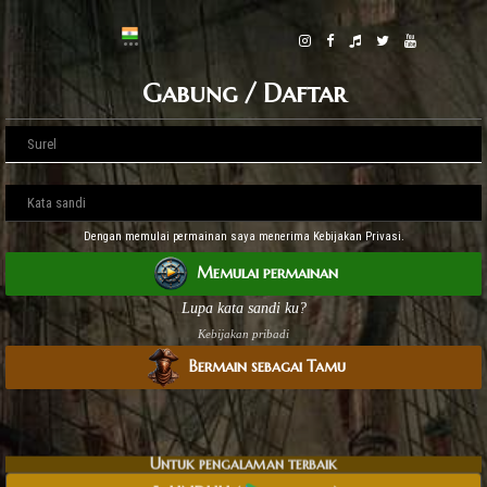
Gabung / Daftar
Dengan memulai permainan saya menerima Kebijakan Privasi.
Memulai permainan
Lupa kata sandi ku?
Kebijakan pribadi
Bermain sebagai Tamu
Untuk pengalaman terbaik