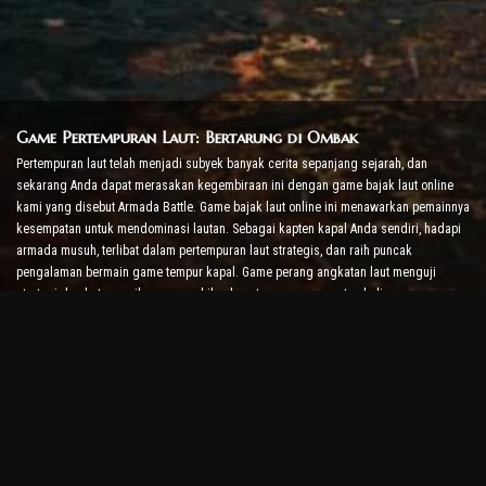
Game Pertempuran Laut: Bertarung di Ombak
Pertempuran laut telah menjadi subyek banyak cerita sepanjang sejarah, dan
sekarang Anda dapat merasakan kegembiraan ini dengan game bajak laut online
kami yang disebut Armada Battle. Game bajak laut online ini menawarkan pemainnya
kesempatan untuk mendominasi lautan. Sebagai kapten kapal Anda sendiri, hadapi
armada musuh, terlibat dalam pertempuran laut strategis, dan raih puncak
pengalaman bermain game tempur kapal. Game perang angkatan laut menguji
strategi dan keterampilan pengambilan keputusan yang cepat sekaligus
meningkatkan tingkat adrenalin Anda dengan pertarungan waktu nyata.
Game Pertempuran Kapal: Saatnya Menjadi Laksamana
Dalam Game Pertempuran Kapal ini, pemain memimpin kapal perangnya sendiri dan
menghadapi armada musuh. Pemain dapat meningkatkan kapalnya, menambahkan
senjata dan baju besi baru, serta melatih krunya. Game bajak laut online ini memberi
Anda tanggung jawab sebagai laksamana. Gunakan kecerdasan taktis untuk
menghancurkan musuh Anda dan menjadi kapten laut yang paling kuat.
Game Bajak Laut Online: Berlayar untuk Petualangan