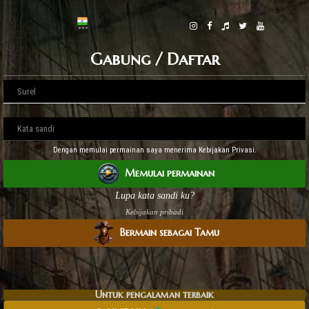
Gabung / Daftar
Dengan memulai permainan saya menerima Kebijakan Privasi.
Memulai permainan
Lupa kata sandi ku?
Kebijakan pribadi
Bermain sebagai Tamu
Untuk pengalaman terbaik