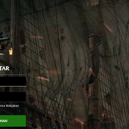
tar
ima Kebijakan
inan