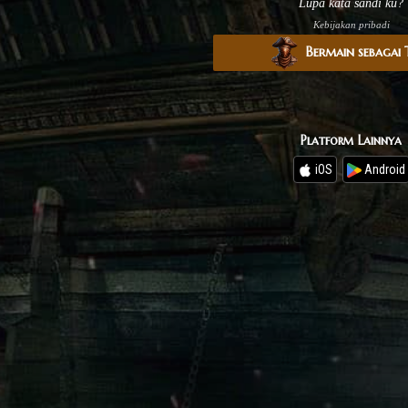
Lupa kata sandi ku?
Kebijakan pribadi
Bermain sebagai
Platform Lainnya
iOS
Android