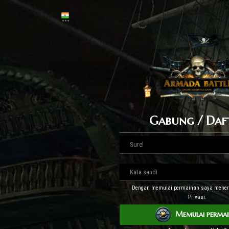
Gabung / Daf
Dengan memulai permainan saya mener
Privasi.
Memulai perma