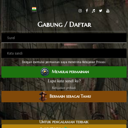
Gabung / Daftar
Dengan memulai permainan saya menerima Kebijakan Privasi.
Memulai permainan
Lupa kata sandi ku?
Kebijakan pribadi
Bermain sebagai Tamu
Untuk pengalaman terbaik