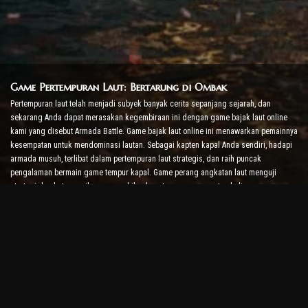
Game Pertempuran Laut: Bertarung di Ombak
Pertempuran laut telah menjadi subyek banyak cerita sepanjang sejarah, dan
sekarang Anda dapat merasakan kegembiraan ini dengan game bajak laut online
kami yang disebut Armada Battle. Game bajak laut online ini menawarkan pemainnya
kesempatan untuk mendominasi lautan. Sebagai kapten kapal Anda sendiri, hadapi
armada musuh, terlibat dalam pertempuran laut strategis, dan raih puncak
pengalaman bermain game tempur kapal. Game perang angkatan laut menguji
strategi dan keterampilan pengambilan keputusan yang cepat sekaligus
meningkatkan tingkat adrenalin Anda dengan pertarungan waktu nyata.
Game Pertempuran Kapal: Saatnya Menjadi Laksamana
Dalam Game Pertempuran Kapal ini, pemain memimpin kapal perangnya sendiri dan
menghadapi armada musuh. Pemain dapat meningkatkan kapalnya, menambahkan
senjata dan baju besi baru, serta melatih krunya. Game bajak laut online ini memberi
Anda tanggung jawab sebagai laksamana. Gunakan kecerdasan taktis untuk
menghancurkan musuh Anda dan menjadi kapten laut yang paling kuat.
Game Bajak Laut Online: Berlayar untuk Petualangan