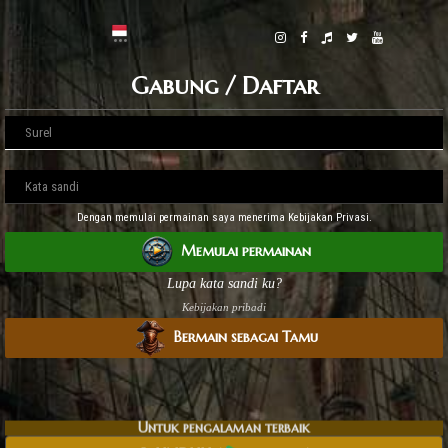
Gabung / Daftar
Dengan memulai permainan saya menerima Kebijakan Privasi.
Memulai permainan
Lupa kata sandi ku?
Kebijakan pribadi
Bermain sebagai Tamu
Untuk pengalaman terbaik