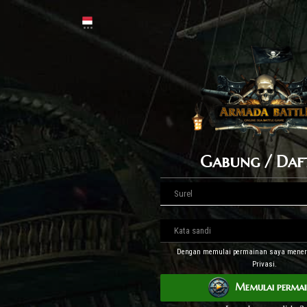
Gabung / Daf
Dengan memulai permainan saya mener
Privasi.
Memulai perma