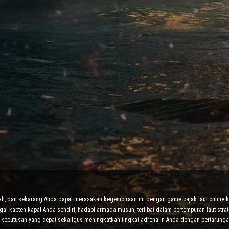
ah, dan sekarang Anda dapat merasakan kegembiraan ini dengan game bajak laut online ka
 kapten kapal Anda sendiri, hadapi armada musuh, terlibat dalam pertempuran laut str
 keputusan yang cepat sekaligus meningkatkan tingkat adrenalin Anda dengan pertarunga