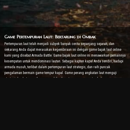
Game Pertempuran Laut: Bertarung di Ombak
Pertempuran laut telah menjadi subyek banyak cerita sepanjang sejarah, dan
sekarang Anda dapat merasakan kegembiraan ini dengan game bajak laut online
kami yang disebut Armada Battle. Game bajak laut online ini menawarkan pemainnya
kesempatan untuk mendominasi lautan. Sebagai kapten kapal Anda sendiri, hadapi
armada musuh, terlibat dalam pertempuran laut strategis, dan raih puncak
pengalaman bermain game tempur kapal. Game perang angkatan laut menguji
strategi dan keterampilan pengambilan keputusan yang cepat sekaligus
meningkatkan tingkat adrenalin Anda dengan pertarungan waktu nyata.
Game Pertempuran Kapal: Saatnya Menjadi Laksamana
Dalam Game Pertempuran Kapal ini, pemain memimpin kapal perangnya sendiri dan
menghadapi armada musuh. Pemain dapat meningkatkan kapalnya, menambahkan
senjata dan baju besi baru, serta melatih krunya. Game bajak laut online ini memberi
Anda tanggung jawab sebagai laksamana. Gunakan kecerdasan taktis untuk
menghancurkan musuh Anda dan menjadi kapten laut yang paling kuat.
Game Bajak Laut Online: Berlayar untuk Petualangan