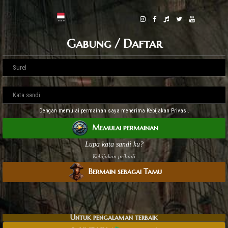
Gabung / Daftar
Dengan memulai permainan saya menerima Kebijakan Privasi.
Memulai permainan
Lupa kata sandi ku?
Kebijakan pribadi
Bermain sebagai Tamu
Untuk pengalaman terbaik