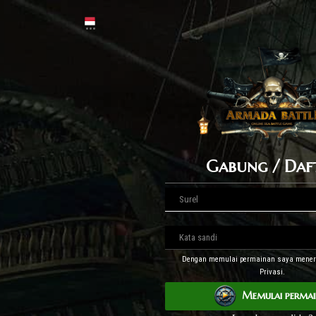
Gabung / Daf
Dengan memulai permainan saya mener
Privasi.
Memulai perma