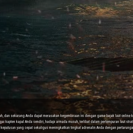
ah, dan sekarang Anda dapat merasakan kegembiraan ini dengan game bajak laut online ka
 kapten kapal Anda sendiri, hadapi armada musuh, terlibat dalam pertempuran laut str
 keputusan yang cepat sekaligus meningkatkan tingkat adrenalin Anda dengan pertarunga