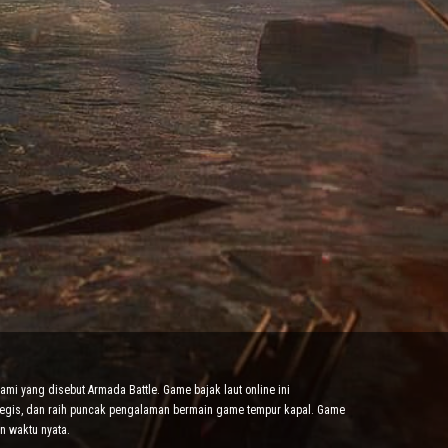
mi yang disebut Armada Battle. Game bajak laut online ini
ategis, dan raih puncak pengalaman bermain game tempur kapal. Game
n waktu nyata.