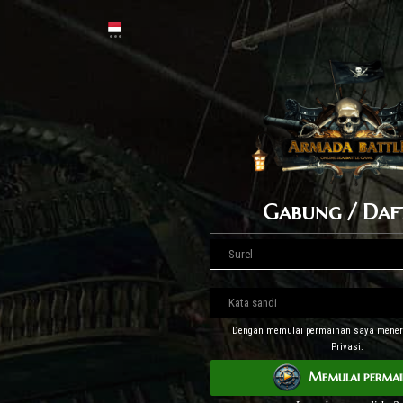
Gabung / Daf
Dengan memulai permainan saya mener
Privasi.
Memulai perma