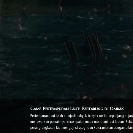
Game Pertempuran Laut: Bertarung di Ombak
Pertempuran laut telah menjadi subyek banyak cerita sepanjang sejar
menawarkan pemainnya kesempatan untuk mendominasi lautan. Sebagai
perang angkatan laut menguji strategi dan keterampilan pengambilan