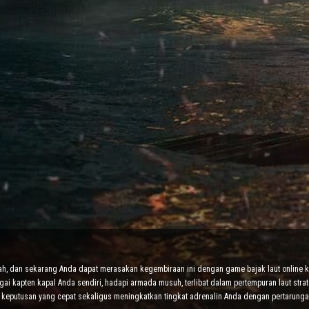
ah, dan sekarang Anda dapat merasakan kegembiraan ini dengan game bajak laut online ka
 kapten kapal Anda sendiri, hadapi armada musuh, terlibat dalam pertempuran laut str
 keputusan yang cepat sekaligus meningkatkan tingkat adrenalin Anda dengan pertarunga