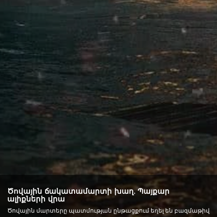
Ծովային ճակատամարտի խաղ. Պայքար
ալիքների վրա
Ծովային մարտերը պատմության ընթացքում եղել են բազմաթիվ