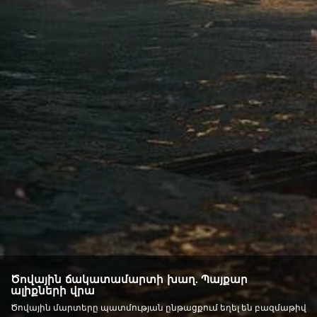
Ծովային ճակատամարտի խաղ. Պայքար
ալիքների վրա
Ծովային մարտերը պատմության ընթացքում եղել են բազմաթիվ