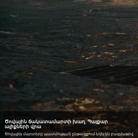
Ծովային ճակատամարտի խաղ. Պայքար
ալիքների վրա
Ծովային մարտերը պատմության ընթացքում եղել են բազմաթիվ