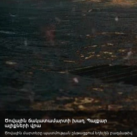
Ծովային ճակատամարտի խաղ. Պայքար
ալիքների վրա
Ծովային մարտերը պատմության ընթացքում եղել են բազմաթիվ