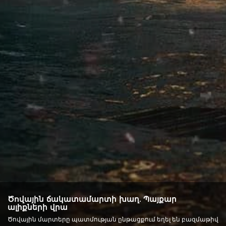
Ծովային ճակատամարտի խաղ. Պայքար
ալիքների վրա
Ծովային մարտերը պատմության ընթացքում եղել են բազմաթիվ