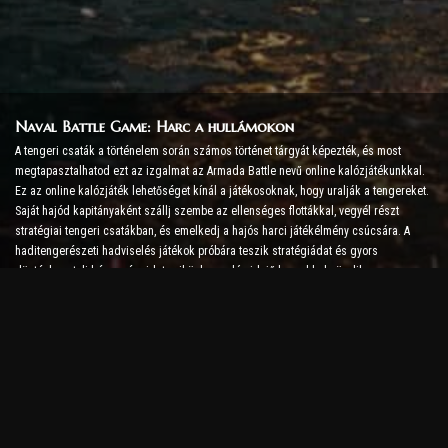
Naval Battle Game: Harc a hullámokon
A tengeri csaták a történelem során számos történet tárgyát képezték, és most
megtapasztalhatod ezt az izgalmat az Armada Battle nevű online kalózjátékunkkal.
Ez az online kalózjáték lehetőséget kínál a játékosoknak, hogy uralják a tengereket.
Saját hajód kapitányaként szállj szembe az ellenséges flottákkal, vegyél részt
stratégiai tengeri csatákban, és emelkedj a hajós harci játékélmény csúcsára. A
haditengerészeti hadviselés játékok próbára teszik stratégiádat és gyors
döntéshozatali képességeidet, miközben valós idejű harcokkal növelik az
adrenalinszintedet.
Hajócsata játék: Ideje admirálissá válni
Ebben a Hajócsata játékban a játékosok saját hadihajóikat irányítják, és ellenséges
armadákkal küzdenek meg. A játékosok frissíthetik hajóikat, új fegyvereket és
páncélokat adhatnak hozzá, és kiképezhetik a legénységüket. Ez az online
kalózjáték egy admirális felelősségét bízza rád. Használja taktikai intelligenciáját,
hogy elpusztítsa ellenségeit, és légy a tengerek legerősebb kapitánya.
Online Kalózjáték: Set Sail for Adventure