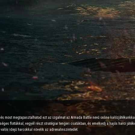
, és most megtapasztalhatod ezt az izgalmat az Armada Battle nevű online kalózjátékunkkal
nséges flottákkal, vegyél részt stratégiai tengeri csatákban, és emelkedj a hajós harci ját
valós idejű harcokkal növelik az adrenalinszintedet.