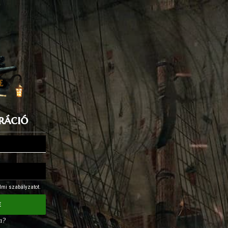
tráció
lmi szabályzatot.
e
m?