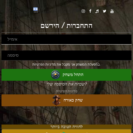
התחברות / הירשם
בהפעלת המשחק אני מקבל את מדיניות הפרטיות.
התחל משחק
שכחת את הסיסמה שלי?
מדיניות הפרטיות
שחק כאורח
לחוויה הטובה ביותר