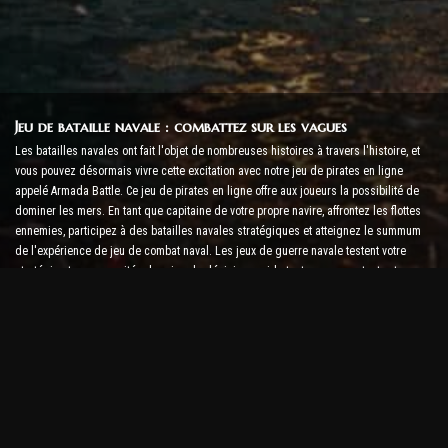
Jeu de bataille navale : combattez sur les vagues
Les batailles navales ont fait l'objet de nombreuses histoires à travers l'histoire, et
vous pouvez désormais vivre cette excitation avec notre jeu de pirates en ligne
appelé Armada Battle. Ce jeu de pirates en ligne offre aux joueurs la possibilité de
dominer les mers. En tant que capitaine de votre propre navire, affrontez les flottes
ennemies, participez à des batailles navales stratégiques et atteignez le summum
de l'expérience de jeu de combat naval. Les jeux de guerre navale testent votre
stratégie et vos capacités de prise de décision rapide tout en augmentant votre
niveau d'adrénaline grâce aux combats en temps réel.
Jeu de bataille navale : il est temps de devenir un amiral
Dans ce jeu de bataille navale, les joueurs commandent leurs propres navires de
guerre et affrontent les armadas ennemies. Les joueurs peuvent améliorer leurs
navires, ajouter de nouvelles armes et armures et entraîner leurs équipages. Ce jeu
de pirate en ligne vous laisse les responsabilités d'un amiral. Utilisez l'intelligence
tactique pour détruire vos ennemis et devenir le capitaine des mers le plus puissant.
Jeu de pirate en ligne : mettez les voiles pour l'aventure