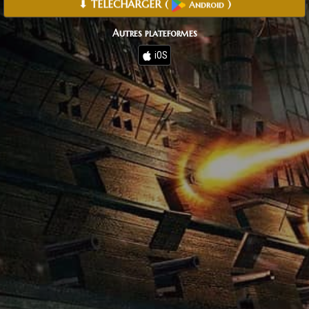
⬇ TÉLÉCHARGER
(
)
Android
Autres plateformes
iOS