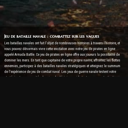
Jeu de bataille navale : combattez sur les vagues
Les batailles navales ont fait l'objet de nombreuses histoires à travers l'histoire, et
vous pouvez désormais vivre cette excitation avec notre jeu de pirates en ligne
appelé Armada Battle. Ce jeu de pirates en ligne offre aux joueurs la possibilité de
dominer les mers. En tant que capitaine de votre propre navire, affrontez les flottes
ennemies, participez à des batailles navales stratégiques et atteignez le summum
de l'expérience de jeu de combat naval. Les jeux de guerre navale testent votre
stratégie et vos capacités de prise de décision rapide tout en augmentant votre
niveau d'adrénaline grâce aux combats en temps réel.
Jeu de bataille navale : il est temps de devenir un amiral
Dans ce jeu de bataille navale, les joueurs commandent leurs propres navires de
guerre et affrontent les armadas ennemies. Les joueurs peuvent améliorer leurs
navires, ajouter de nouvelles armes et armures et entraîner leurs équipages. Ce jeu
de pirate en ligne vous laisse les responsabilités d'un amiral. Utilisez l'intelligence
tactique pour détruire vos ennemis et devenir le capitaine des mers le plus puissant.
Jeu de pirate en ligne : mettez les voiles pour l'aventure