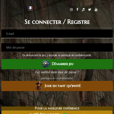
Se connecter / Registre
En démarrant le jeu, j'accepte la politique de confidentialité.
Démarrer jeu
J'ai oublié mon mot de passe ?
politique de confidentialité
Joue en tant qu'invité
Pour la meilleure expérience