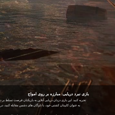
بازی نبرد دریایی: مبارزه بر روی امواج
به عنوان کاپیتان کشتی خود، با ناوگان های دشمن مقابله کنید، 