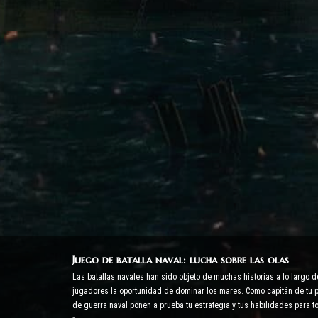
Juego de batalla naval: lucha sobre las olas
Las batallas navales han sido objeto de muchas historias a lo largo d
jugadores la oportunidad de dominar los mares. Como capitán de tu pr
de guerra naval ponen a prueba tu estrategia y tus habilidades para 