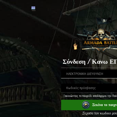
Σύνδεση / Κανω 
Ξεκινώντας το παιχνίδι αποδέχομαι την Πο
Ξεκίνα το παιχν
Ξεχασα τον κωδικο μο