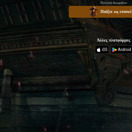
Πολιτική Απορρήτου
Παίξτε ως επισκέ
Άλλες πλατφόρμες
iOS
Android