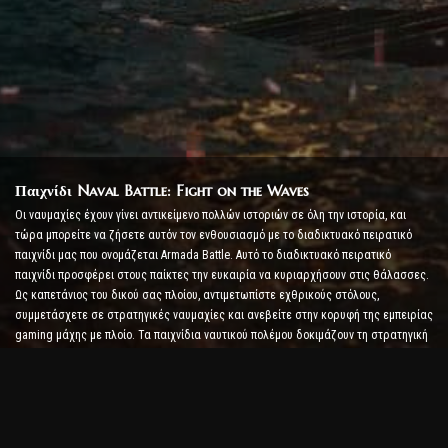
Παιχνίδι Naval Battle: Fight on the Waves
Οι ναυμαχίες έχουν γίνει αντικείμενο πολλών ιστοριών σε όλη την ιστορία, και
τώρα μπορείτε να ζήσετε αυτόν τον ενθουσιασμό με το διαδικτυακό πειρατικό
παιχνίδι μας που ονομάζεται Armada Battle. Αυτό το διαδικτυακό πειρατικό
παιχνίδι προσφέρει στους παίκτες την ευκαιρία να κυριαρχήσουν στις θάλασσες.
Ως καπετάνιος του δικού σας πλοίου, αντιμετωπίστε εχθρικούς στόλους,
συμμετάσχετε σε στρατηγικές ναυμαχίες και ανεβείτε στην κορυφή της εμπειρίας
gaming μάχης με πλοίο. Τα παιχνίδια ναυτικού πολέμου δοκιμάζουν τη στρατηγική
σας και τις δεξιότητες γρήγορης λήψης αποφάσεων ενώ αυξάνουν το επίπεδο
αδρεναλίνης σας με μάχες σε πραγματικό χρόνο.
Ship Battle Game: Time to Become an Admiral
Σε αυτό το παιχνίδι μάχης πλοίων, οι παίκτες διοικούν τα δικά τους πολεμικά πλοία
και αντιμετωπίζουν εχθρικές αρμάδες. Οι παίκτες μπορούν να αναβαθμίσουν τα