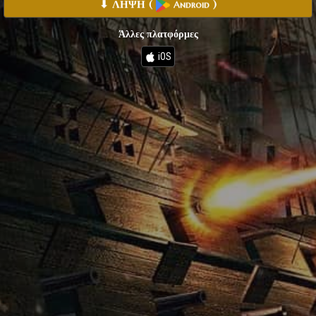
⬇ ΛΗΨΗ
(
)
Android
Άλλες πλατφόρμες
iOS