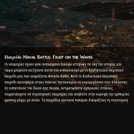
Παιχνίδι Naval Battle: Fight on the Waves
Οι ναυμαχίες έχουν γίνει αντικείμενο πολλών ιστοριών σε όλη την ιστορία, και
τώρα μπορείτε να ζήσετε αυτόν τον ενθουσιασμό με το διαδικτυακό πειρατικό
παιχνίδι μας που ονομάζεται Armada Battle. Αυτό το διαδικτυακό πειρατικό
παιχνίδι προσφέρει στους παίκτες την ευκαιρία να κυριαρχήσουν στις θάλασσες.
Ως καπετάνιος του δικού σας πλοίου, αντιμετωπίστε εχθρικούς στόλους,
συμμετάσχετε σε στρατηγικές ναυμαχίες και ανεβείτε στην κορυφή της εμπειρίας
gaming μάχης με πλοίο. Τα παιχνίδια ναυτικού πολέμου δοκιμάζουν τη στρατηγική
σας και τις δεξιότητες γρήγορης λήψης αποφάσεων ενώ αυξάνουν το επίπεδο
αδρεναλίνης σας με μάχες σε πραγματικό χρόνο.
Ship Battle Game: Time to Become an Admiral
Σε αυτό το παιχνίδι μάχης πλοίων, οι παίκτες διοικούν τα δικά τους πολεμικά πλοία
και αντιμετωπίζουν εχθρικές αρμάδες. Οι παίκτες μπορούν να αναβαθμίσουν τα