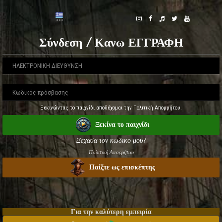
Σύνδεση / Κανω ΕΓΓΡΑΦΗ
Ξεκινώντας το παιχνίδι αποδέχομαι την Πολιτική Απορρήτου.
Ξεκίνα το παιχνίδι
Ξεχασα τον κωδικο μου?
Πολιτική Απορρήτου
Παίξτε ως επισκέπτης
Για την καλύτερη εμπειρία