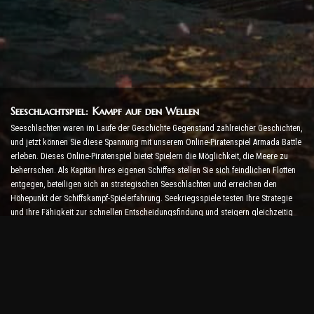
Seeschlachtspiel: Kampf auf den Wellen
Seeschlachten waren im Laufe der Geschichte Gegenstand zahlreicher Geschichten,
und jetzt können Sie diese Spannung mit unserem Online-Piratenspiel Armada Battle
erleben. Dieses Online-Piratenspiel bietet Spielern die Möglichkeit, die Meere zu
beherrschen. Als Kapitän Ihres eigenen Schiffes stellen Sie sich feindlichen Flotten
entgegen, beteiligen sich an strategischen Seeschlachten und erreichen den
Höhepunkt der Schiffskampf-Spielerfahrung. Seekriegsspiele testen Ihre Strategie
und Ihre Fähigkeit zur schnellen Entscheidungsfindung und steigern gleichzeitig
Ihren Adrenalinspiegel durch Echtzeitkämpfe.
Schiffskampfspiel: Zeit, Admiral zu werden
In diesem Schiffskampfspiel kommandieren die Spieler ihre eigenen Kriegsschiffe
und treten gegen feindliche Flotten an. Die Spieler können ihre Schiffe aufrüsten,
neue Waffen und Rüstungen hinzufügen und ihre Mannschaften trainieren. In diesem
Online-Piratenspiel übernehmen Sie die Verantwortung eines Admirals. Nutzen Sie