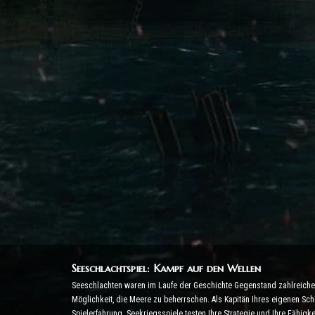
Seeschlachtspiel: Kampf auf den Wellen
Seeschlachten waren im Laufe der Geschichte Gegenstand zahlreicher G
Möglichkeit, die Meere zu beherrschen. Als Kapitän Ihres eigenen Schi
Spielerfahrung. Seekriegsspiele testen Ihre Strategie und Ihre Fähig