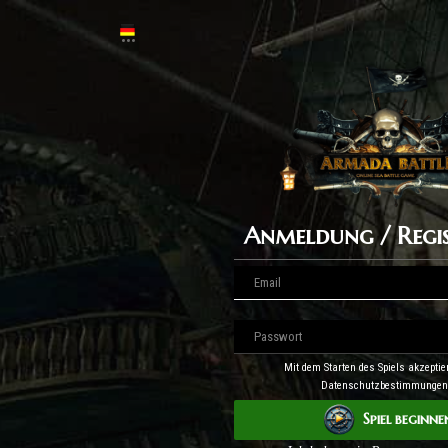
Anmeldung / Regis
Mit dem Starten des Spiels akzeptier
Datenschutzbestimmungen
Spiel beginne