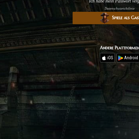
Ich habe mein Passwort ver
Datenschutzrichtlinie
Spiele als Ga
Andere Plattforme
iOS
Android