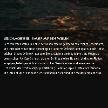
Seeschlachtspiel: Kampf auf den Wellen
Seeschlachten waren im Laufe der Geschichte Gegenstand zahlreicher Geschichten,
und jetzt können Sie diese Spannung mit unserem Online-Piratenspiel Armada Battle
erleben. Dieses Online-Piratenspiel bietet Spielern die Möglichkeit, die Meere zu
beherrschen. Als Kapitän Ihres eigenen Schiffes stellen Sie sich feindlichen Flotten
entgegen, beteiligen sich an strategischen Seeschlachten und erreichen den
Höhepunkt der Schiffskampf-Spielerfahrung. Seekriegsspiele testen Ihre Strategie
und Ihre Fähigkeit zur schnellen Entscheidungsfindung und steigern gleichzeitig
Ihren Adrenalinspiegel durch Echtzeitkämpfe.
Schiffskampfspiel: Zeit, Admiral zu werden
In diesem Schiffskampfspiel kommandieren die Spieler ihre eigenen Kriegsschiffe
und treten gegen feindliche Flotten an. Die Spieler können ihre Schiffe aufrüsten,
neue Waffen und Rüstungen hinzufügen und ihre Mannschaften trainieren. In diesem
Online-Piratenspiel übernehmen Sie die Verantwortung eines Admirals. Nutzen Sie