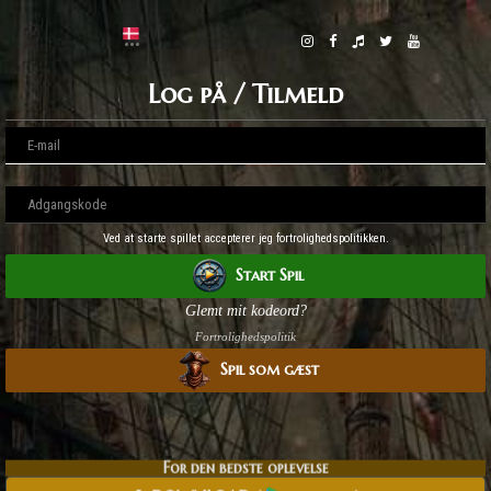
Log på / Tilmeld
Ved at starte spillet accepterer jeg fortrolighedspolitikken.
Start Spil
Glemt mit kodeord?
Fortrolighedspolitik
Spil som gæst
For den bedste oplevelse