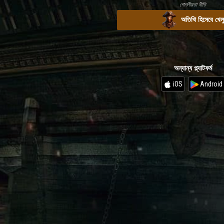
গোপনীয়তা নীতি
অতিথি হিসেবে খেল
অন্যান্য প্ল্যাটফর্ম
iOS
Android