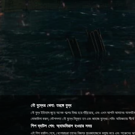
নৌ যুদ্ধের খেলা: তরঙ্গে যুদ্ধ
নৌ যুদ্ধ ইতিহাস জুড়ে অনেক গল্পের বিষয় হয়ে দাঁড়িয়েছে, এবং এখন আপনি আমাদের অনল
মোকাবিলা করুন, কৌশলগত নৌ যুদ্ধে নিযুক্ত হন এবং জাহাজ যুদ্ধের গেমিং অভিজ্ঞতার শীর্ষে 
শিপ ব্যাটল গেম: অ্যাডমিরাল হওয়ার সময়
এই শিপ ব্যাটল গেমে, খেলোয়াড়রা তাদের নিজস্ব যুদ্ধজাহাজকে কমান্ড করে এবং শত্রুদের 