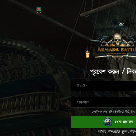
প্রবেশ করুন / নিব
গেমটি শুরু করে আমি গোপনীয়তা নীতি গ্রহ
খেলা শুরু কর
আমার পাসওয়ার্ড ভুলে গেছি