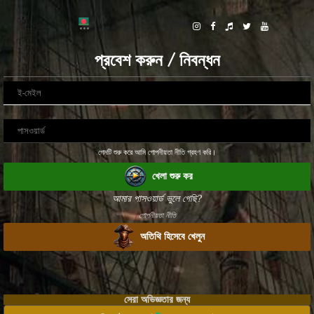
প্রবেশ করুন / নিবন্ধন
গেমটি শুরু করে আমি গোপনীয়তা নীতি গ্রহণ করি।
খেলা শুরু কর
আমার পাসওয়ার্ড ভুলে গেছি?
গোপনীয়তা নীতি
অতিথি হিসেবে খেলুন
সেরা অভিজ্ঞতার জন্য