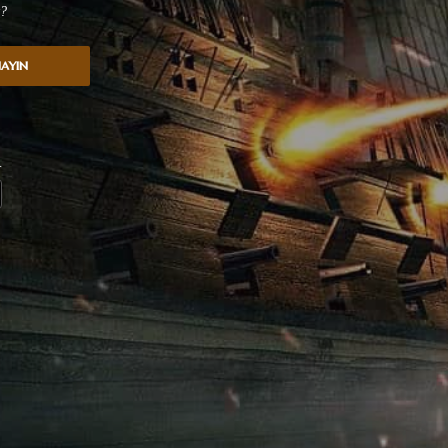
z?
ayın