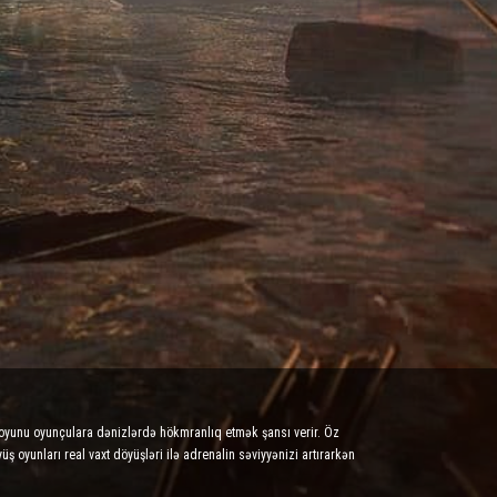
t oyunu oyunçulara dənizlərdə hökmranlıq etmək şansı verir. Öz
ş oyunları real vaxt döyüşləri ilə adrenalin səviyyənizi artırarkən