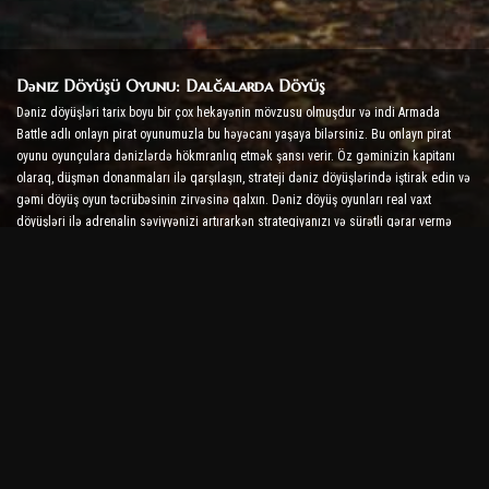
Dəniz Döyüşü Oyunu: Dalğalarda Döyüş
Dəniz döyüşləri tarix boyu bir çox hekayənin mövzusu olmuşdur və indi Armada
Battle adlı onlayn pirat oyunumuzla bu həyəcanı yaşaya bilərsiniz. Bu onlayn pirat
oyunu oyunçulara dənizlərdə hökmranlıq etmək şansı verir. Öz gəminizin kapitanı
olaraq, düşmən donanmaları ilə qarşılaşın, strateji dəniz döyüşlərində iştirak edin və
gəmi döyüş oyun təcrübəsinin zirvəsinə qalxın. Dəniz döyüş oyunları real vaxt
döyüşləri ilə adrenalin səviyyənizi artırarkən strategiyanızı və sürətli qərar vermə
bacarıqlarınızı sınayır.
Gəmi Döyüşü Oyunu: Admiral olmaq vaxtıdır
Bu Gəmi Döyüşü Oyununda oyunçular öz döyüş gəmilərinə əmr verir və düşmən
armadalarını götürürlər. Oyunçular gəmilərini təkmilləşdirə, yeni silahlar və zirehlər
əlavə edə və ekipajlarını məşq edə bilərlər. Bu onlayn pirat oyunu sizi bir admiralın
məsuliyyəti ilə tərk edir. Düşmənlərinizi məhv etmək və dənizlərin ən güclü kapitanı
olmaq üçün taktiki kəşfiyyatdan istifadə edin.
Onlayn Pirat Oyunu: Macəra üçün Yelkən qurun
Onlayn pirat oyunlarında uğur qazanmaq üçün təkcə döyüş strategiyaları deyil, həm
də kəşfiyyat və diplomatiya bacarıqları tələb olunur. Armada döyüşündə quldurlar
xəzinə ovuna çıxa, itirilmiş adaları kəşf edə və digər quldurlarla ittifaq yarada