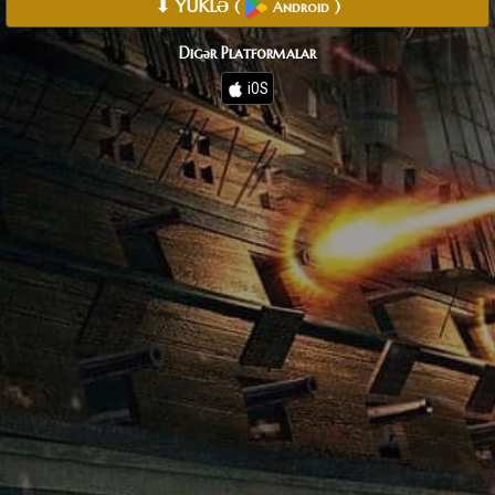
⬇ YÜKLƏ
(
)
Android
Digər Platformalar
iOS