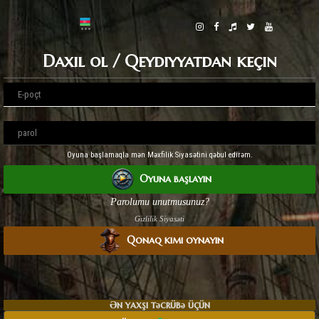
Daxil ol / Qeydiyyatdan keçin
Oyuna başlamaqla mən Məxfilik Siyasətini qəbul edirəm.
Oyuna başlayın
Parolumu unutmusunuz?
Gizlilik Siyasəti
Qonaq kimi oynayın
Ən yaxşı təcrübə üçün