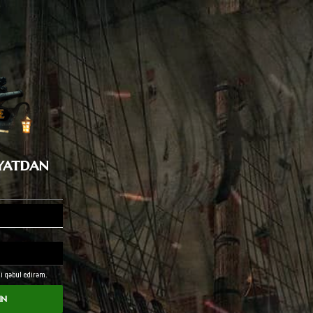
yyatdan
i qəbul edirəm.
ın