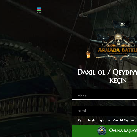
Daxil ol / Qeydi
keçin
Oyuna başlamaqla mən Məxfilik Siyasətin
Oyuna başlay