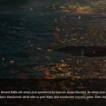
 Armada Battle adlı onlayn pirat oyunumuzla bu həyəcanı yaşaya bilərsiniz. Bu onlayn pira
dəniz döyüşlərində iştirak edin və gəmi döyüş oyun təcrübəsinin zirvəsinə qalxın. Dəniz döyü