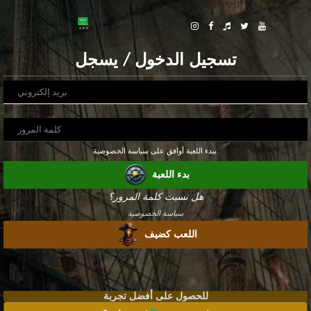
تسجيل الدخول / يسجل
ببدء اللعبة أوافق على سياسة الخصوصية.
بدء اللعبة
هل نسيت كلمة المرور؟
سياسة الخصوصية
اللعب كضيف
للحصول على أفضل تجربة